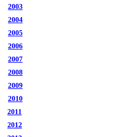
2003
2004
2005
2006
2007
2008
2009
2010
2011
2012